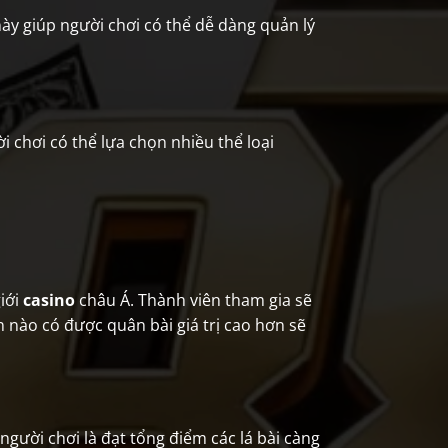
này giúp người chơi có thể dễ dàng quản lý
 chơi có thể lựa chọn nhiều thể loại
giới
casino
châu Á. Thành viên tham gia sẽ
n nào có được quân bài giá trị cao hơn sẽ
 người chơi là đạt tổng điểm các lá bài càng