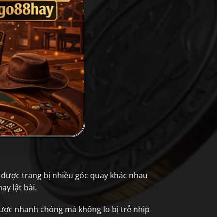
 được trang bị nhiều góc quay khác nhau
ay lật bài.
cược nhanh chóng mà không lo bị trễ nhịp