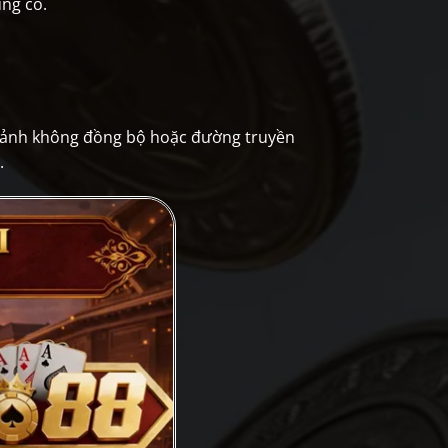
ũng có.
ình ảnh không đồng bộ hoặc đường truyền
.