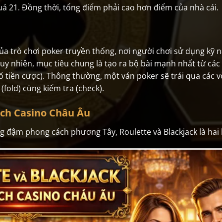
á 21. Đồng thời, tổng điểm phải cao hơn điểm của nhà cái.
ủa trò chơi poker truyền thống, nơi người chơi sử dụng kỹ n
y nhiên, mục tiêu chung là tạo ra bộ bài mạnh nhất từ các l
 tiền cược). Thông thường, một ván poker sẽ trải qua các vòn
 (fold) cùng kiểm tra (check).
ách Casino Châu Âu
 đậm phong cách phương Tây, Roulette và Blackjack là hai 