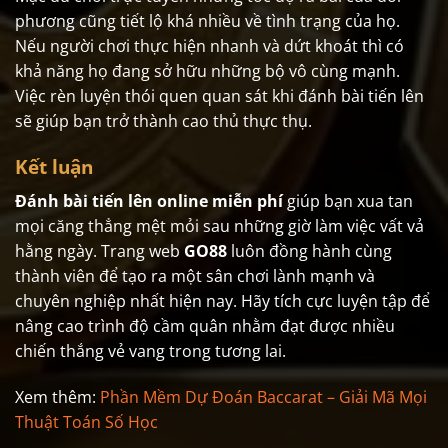
phương cũng tiết lộ khá nhiều về tình trạng của họ.
Nếu người chơi thực hiện nhanh và dứt khoát thì có
khả năng họ đang sở hữu những bộ vô cùng mạnh.
Việc rèn luyện thói quen quan sát khi đánh bài tiến lên
sẽ giúp bạn trở thành cao thủ thực thụ.
Kết luận
Đánh bài tiến lên online miễn phí
giúp bạn xua tan
mọi căng thẳng mệt mỏi sau những giờ làm việc vất vả
hằng ngày. Trang web
GO88
luôn đồng hành cùng
thành viên để tạo ra một sân chơi lành mạnh và
chuyên nghiệp nhất hiện nay. Hãy tích cực luyện tập để
nâng cao trình độ cầm quân nhằm đạt được nhiều
chiến thắng vẻ vang trong tương lai.
Xem thêm:
Phần Mềm Dự Đoán Baccarat – Giải Mã Mọi
Thuật Toán Số Học