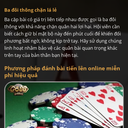
Ba đôi thông chặn lá lẻ
Ba cặp bài có giá trị liên tiếp nhau được gọi là ba đôi
thông với khả năng chặn quân hai lợi hại. Hội viên cần
biết cách giữ bí mật bộ này đến phút cuối để khiến đối
phương bất ngờ, không kịp trở tay. Hãy sử dụng chúng
linh hoạt nhằm bảo vệ các quân bài quan trọng khác
trên tay của bản thân bạn hiện tại.
Phương pháp đánh bài tiến lên online miễn
phí hiệu quả