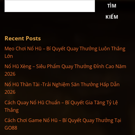
TÌM
KIẾM
Recent Posts
Mẹo Chơi Nổ Hũ – Bí Quyết Quay Thưởng Luôn Thắng
Lớn
Nổ Hũ Xèng – Siêu Phẩm Quay Thưởng Đỉnh Cao Năm
2026
Nổ Hũ Thần Tài -Trải Nghiệm Săn Thưởng Hấp Dẫn
2026
Cách Quay Nổ Hũ Chuẩn – Bí Quyết Gia Tăng Tỷ Lệ
Thắng
Cách Chơi Game Nổ Hũ – Bí Quyết Quay Thưởng Tại
GO88