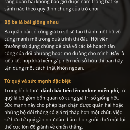
rằng quân hai không bao giờ được nằm trong bất kỳ
sảnh nào theo quy định chung của trò chơi.
Bộ ba lá bài giống nhau
Ba quân bài có cùng giá trị số sẽ tạo thành một bộ vô
cùng mạnh mẽ trong quá trình thi đấu. Hội viên
thường sử dụng chúng để phá vỡ các kế hoạch tấn
công của đối phương hoặc mở đường cho mình. Đây là
kiểu kết hợp khá hiếm gặp nên nếu sở hữu thì bạn hãy
tận dụng một cách thật khôn ngoan.
Tứ quý và sức mạnh đặc biệt
Trong hình thức
đánh bài tiến lên online miễn phí
, tứ
quý là bộ gồm bốn quân có cùng giá trị số giống hệt.
Sức mạnh này cho phép bạn chặn được quân hai hoặc
những bộ đôi thông có giá trị thấp hơn một chút. Việc
sở hữu tứ quý gần như đảm bảo cho người chơi một lợi
thế cực lớn để giành về chiến thắng.