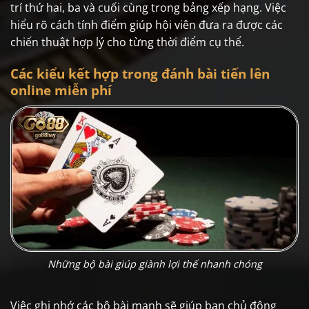
trí thứ hai, ba và cuối cùng trong bảng xếp hạng. Việc
hiểu rõ cách tính điểm giúp hội viên đưa ra được các
chiến thuật hợp lý cho từng thời điểm cụ thể.
Các kiểu kết hợp trong đánh bài tiến lên
online miễn phí
Những bộ bài giúp giành lợi thế nhanh chóng
Việc ghi nhớ các bộ bài mạnh sẽ giúp bạn chủ động