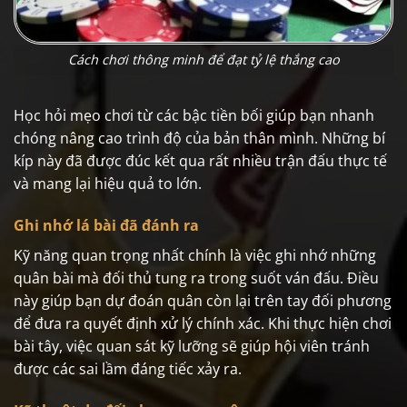
Cách chơi thông minh để đạt tỷ lệ thắng cao
Học hỏi mẹo chơi từ các bậc tiền bối giúp bạn nhanh
chóng nâng cao trình độ của bản thân mình. Những bí
kíp này đã được đúc kết qua rất nhiều trận đấu thực tế
và mang lại hiệu quả to lớn.
Ghi nhớ lá bài đã đánh ra
Kỹ năng quan trọng nhất chính là việc ghi nhớ những
quân bài mà đối thủ tung ra trong suốt ván đấu. Điều
này giúp bạn dự đoán quân còn lại trên tay đối phương
để đưa ra quyết định xử lý chính xác. Khi thực hiện chơi
bài tây, việc quan sát kỹ lưỡng sẽ giúp hội viên tránh
được các sai lầm đáng tiếc xảy ra.